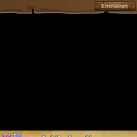
Επιστροφή