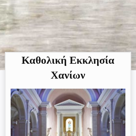
Καθολική Εκκλησία
Χανίων