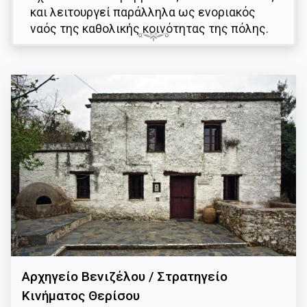
και λειτουργεί παράλληλα ως ενοριακός
ναός της καθολικής κοινότητας της πόλης.
Αρχηγείο Βενιζέλου / Στρατηγείο
Κινήματος Θερίσου