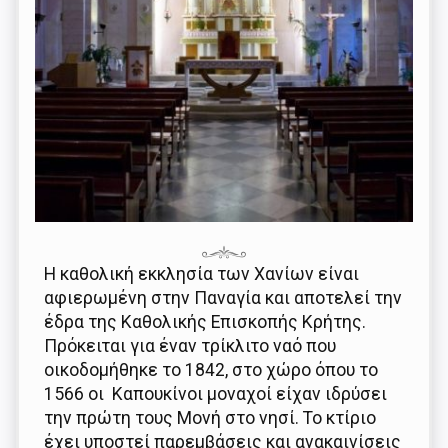
Η καθολική εκκλησία των Χανίων είναι
αφιερωμένη στην Παναγία και αποτελεί την
έδρα της Καθολικής Επισκοπής Κρήτης.
Πρόκειται για έναν τρίκλιτο ναό που
οικοδομήθηκε το 1842, στο χώρο όπου το
1566 οι Καπουκίνοι μοναχοί είχαν ιδρύσει
την πρώτη τους Μονή στο νησί. Το κτίριο
έχει υποστεί παρεμβάσεις και ανακαινίσεις