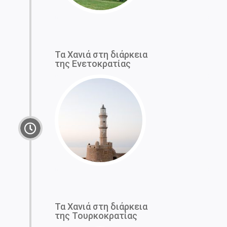
Τα Χανιά στη διάρκεια
της Ενετοκρατίας
Τα Χανιά στη διάρκεια
της Τουρκοκρατίας