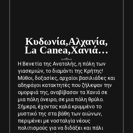
Κυδωνία,
Αλχανία,
La Canea,
Χανιά…
Η Βενετία της Ανατολής, η πόλη των
γιασεμιών, το διαμάντι της Κρήτης!
Μύθοι, δοξασίες, αρχαίοι βασιλιάδες και
αδηφάγοι κατακτητές που ζήλεψαν την
ομορφιά της, αναβίβασαν τα Χανιά σε
μια πόλη όνειρο, σε μια πόλη θρύλο.
Σήμερα, έχοντας καλά κρυμμένο το
μυστικό της στα βάθη των αιώνων,
περιμένει με νοσταλγία νέους
πολιτισμούς για να διδάξει και πάλι