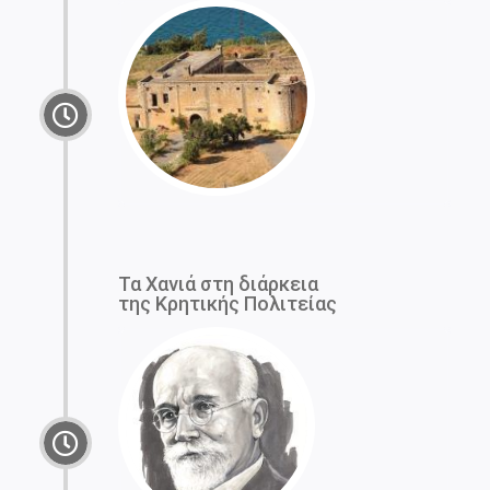
Τα Χανιά στη διάρκεια
της Κρητικής Πολιτείας