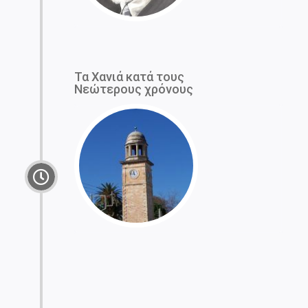
Τα Χανιά κατά τους
Νεώτερους χρόνους