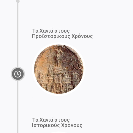
Τα Χανιά στους
Προϊστορικούς Χρόνους
Τα Χανιά στους
Ιστορικούς Χρόνους