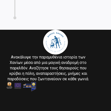
Ανακάλυψε την παραμυθένια ιστορία των
Χανίων μέσα από μια μαγική αναδρομή στο
παρελθόν. Αναζήτησε τους θησαυρούς που
κρύβει η πόλη, αναπαραστήσεις, μνήμες και
παραδόσεις που ζωντανεύουν σε κάθε γωνιά.