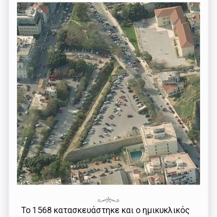
Το 1568 κατασκευάστηκε και ο ημικυκλικός