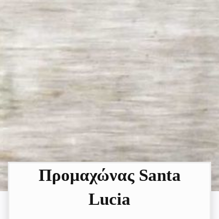
Προμαχώνας Santa
Lucia