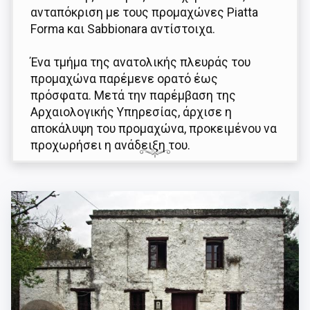
ανταπόκριση με τους προμαχώνες Piatta
Forma και Sabbionara αντίστοιχα.
Ένα τμήμα της ανατολικής πλευράς του
προμαχώνα παρέμενε ορατό έως
πρόσφατα. Μετά την παρέμβαση της
Αρχαιολογικής Υπηρεσίας, άρχισε η
αποκάλυψη του προμαχώνα, προκειμένου να
προχωρήσει η ανάδειξη του.