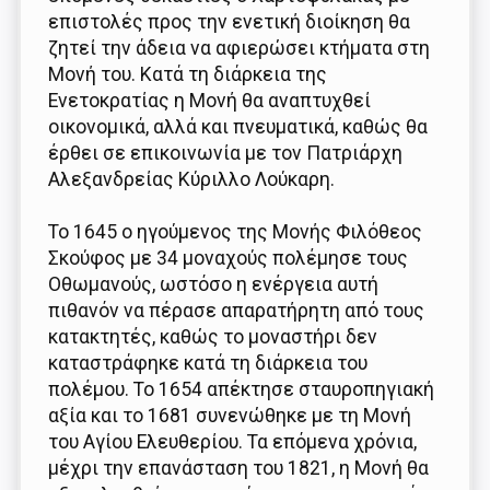
επιστολές προς την ενετική διοίκηση θα
ζητεί την άδεια να αφιερώσει κτήματα στη
Μονή του. Κατά τη διάρκεια της
Ενετοκρατίας η Μονή θα αναπτυχθεί
οικονομικά, αλλά και πνευματικά, καθώς θα
έρθει σε επικοινωνία με τον Πατριάρχη
Αλεξανδρείας Κύριλλο Λούκαρη.
Το 1645 ο ηγούμενος της Μονής Φιλόθεος
Σκούφος με 34 μοναχούς πολέμησε τους
Οθωμανούς, ωστόσο η ενέργεια αυτή
πιθανόν να πέρασε απαρατήρητη από τους
κατακτητές, καθώς το μοναστήρι δεν
καταστράφηκε κατά τη διάρκεια του
πολέμου. Το 1654 απέκτησε σταυροπηγιακή
αξία και το 1681 συνενώθηκε με τη Μονή
του Αγίου Ελευθερίου. Τα επόμενα χρόνια,
μέχρι την επανάσταση του 1821, η Μονή θα