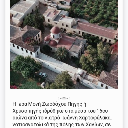
Η Ιερά Μονή Ζωοδόχου Πηγής ή
Χρυσοπηγής ιδρύθηκε στα μέσα του 16ου
αιώνα από το γιατρό Ιωάννη Χαρτοφύλακα,
νοτιοανατολικά της πόλης των Χανίων, σε