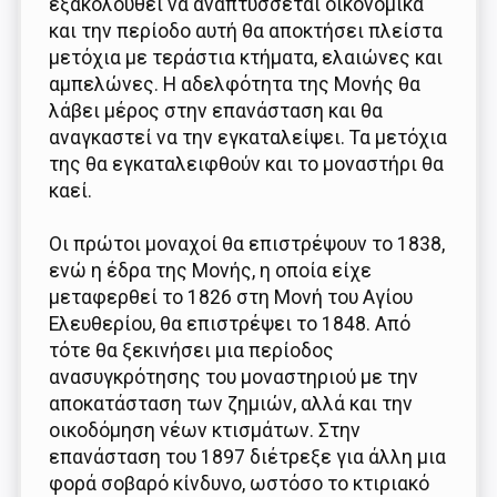
εξακολουθεί να αναπτύσσεται οικονομικά
και την περίοδο αυτή θα αποκτήσει πλείστα
μετόχια με τεράστια κτήματα, ελαιώνες και
αμπελώνες. Η αδελφότητα της Μονής θα
λάβει μέρος στην επανάσταση και θα
αναγκαστεί να την εγκαταλείψει. Τα μετόχια
της θα εγκαταλειφθούν και το μοναστήρι θα
καεί.
Οι πρώτοι μοναχοί θα επιστρέψουν το 1838,
ενώ η έδρα της Μονής, η οποία είχε
μεταφερθεί το 1826 στη Μονή του Αγίου
Ελευθερίου, θα επιστρέψει το 1848. Από
τότε θα ξεκινήσει μια περίοδος
ανασυγκρότησης του μοναστηριού με την
αποκατάσταση των ζημιών, αλλά και την
οικοδόμηση νέων κτισμάτων. Στην
επανάσταση του 1897 διέτρεξε για άλλη μια
φορά σοβαρό κίνδυνο, ωστόσο το κτιριακό