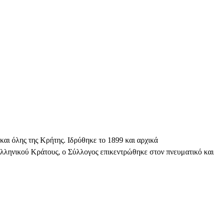
αι όλης της Κρήτης. Ιδρύθηκε το 1899 και αρχικά
Ελληνικού Κράτους, ο Σύλλογος επικεντρώθηκε στον πνευματικό και