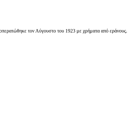
οπερατώθηκε τον Αύγουστο του 1923 με χρήματα από εράνους.